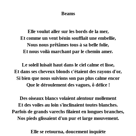
Beams
Elle voulut aller sur les bords de la mer,
Et comme un vent bénin soufflait une embellie,
Nous nous prêtâmes tous à sa belle folie,
Et nous voilà marchant par le chemin amer.
Le soleil luisait haut dans le ciel calme et lisse,
Et dans ses cheveux blonds c'étaient des rayons d'or,
Si bien que nous suivions son pas plus calme encor
Que le déroulement des vagues, ô délice !
Des oiseaux blancs volaient alentour mollement
Et des voiles au loin s'inclinaient toutes blanches.
Parfois de grands varechs filaient en longues branches,
Nos pieds glissaient d'un pur et large mouvement.
Elle se retourna, doucement inquiète