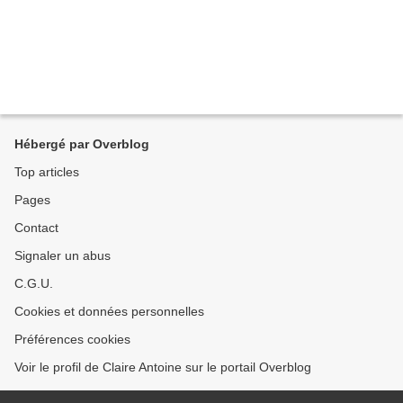
Hébergé par Overblog
Top articles
Pages
Contact
Signaler un abus
C.G.U.
Cookies et données personnelles
Préférences cookies
Voir le profil de Claire Antoine sur le portail Overblog