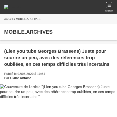
MENU
Accueil
» MOBILE.ARCHIVES
MOBILE.ARCHIVES
(Lien you tube Georges Brassens) Juste pour
sourire un peu, avec des références trop
oubliées, en ces temps difficiles très incertains
Publié le 02/05/2020 à 10:57
Par
Claire Antoine