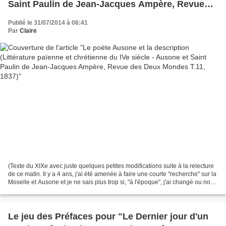
Saint Paulin de Jean-Jacques Ampère, Revue
des Deux Mondes T.11, 1837)
Publié le 31/07/2014 à 06:41
Par
Claire
(Texte du XIXe avec juste quelques petites modifications suite à la relecture
de ce matin. Il y a 4 ans, j'ai été amenée à faire une courte "recherche" sur la
Moselle et Ausone et je ne sais plus trop si, "à l'époque", j'ai changé ou non
des éléments...
Le jeu des Préfaces pour "Le Dernier jour d'un