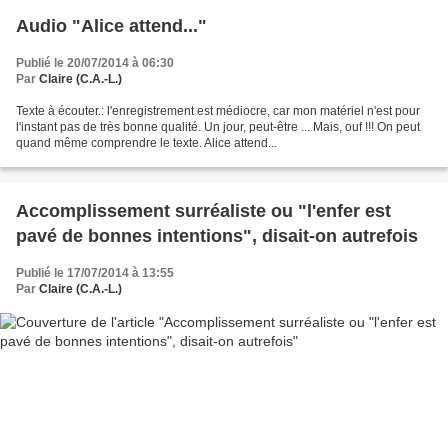
Audio "Alice attend..."
Publié le 20/07/2014 à 06:30
Par
Claire (C.A.-L.)
Texte à écouter.: l'enregistrement est médiocre, car mon matériel n'est pour
l'instant pas de très bonne qualité. Un jour, peut-être ... Mais, ouf !!! On peut
quand même comprendre le texte. Alice attend...
Accomplissement surréaliste ou "l'enfer est
pavé de bonnes intentions", disait-on autrefois
Publié le 17/07/2014 à 13:55
Par
Claire (C.A.-L.)