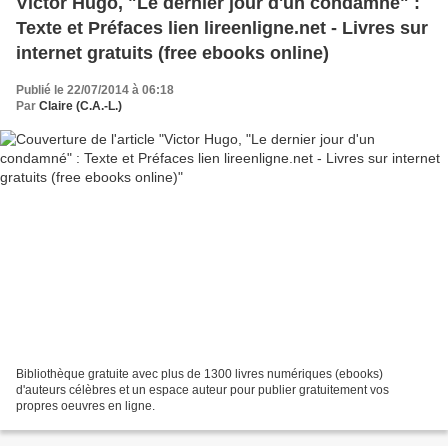
Victor Hugo, "Le dernier jour d'un condamné" :
Texte et Préfaces lien lireenligne.net - Livres sur
internet gratuits (free ebooks online)
Publié le 22/07/2014 à 06:18
Par
Claire (C.A.-L.)
Bibliothèque gratuite avec plus de 1300 livres numériques (ebooks)
d'auteurs célèbres et un espace auteur pour publier gratuitement vos
propres oeuvres en ligne.