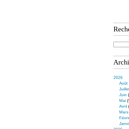
Rech
Arch
2026
Août
Juille
Juin
(
Mai
(
Avril
Mars
Févri
Janvi