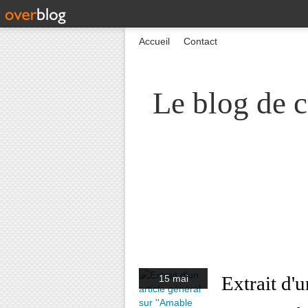
Accueil
Contact
Le blog de c
Extrait d'u
15 mai