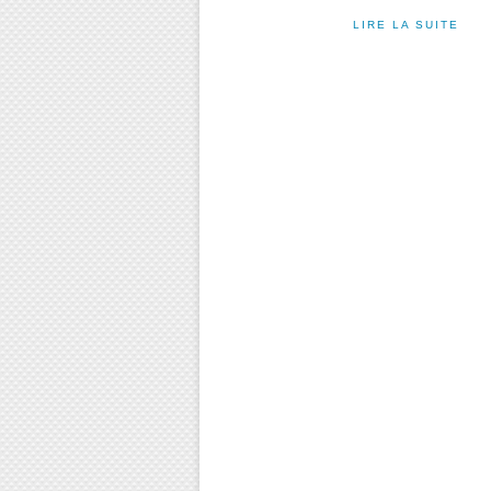
LIRE LA SUITE