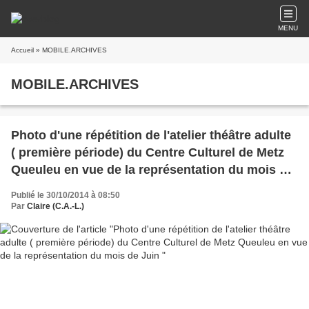
MENU
Accueil
» MOBILE.ARCHIVES
MOBILE.ARCHIVES
Photo d'une répétition de l'atelier théâtre adulte
( première période) du Centre Culturel de Metz
Queuleu en vue de la représentation du mois de
Juin
Publié le 30/10/2014 à 08:50
Par
Claire (C.A.-L.)