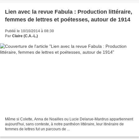
Lien avec la revue Fabula : Production littéraire,
femmes de lettres et poétesses, autour de 1914
Publié le 10/10/2014 à 08:30
Par
Claire (C.A.-L.)
Même si Colette, Anna de Noailles ou Lucie Delarue-Mardrus appartiennent
aujourd'hui, sans conteste, à notre panthéon littéraire, leur itinéraire de
femmes de lettres fut un parcours de ...