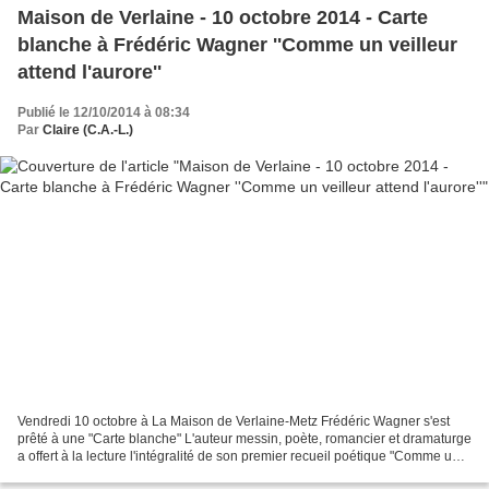
Maison de Verlaine - 10 octobre 2014 - Carte
blanche à Frédéric Wagner ''Comme un veilleur
attend l'aurore''
Publié le 12/10/2014 à 08:34
Par
Claire (C.A.-L.)
Vendredi 10 octobre à La Maison de Verlaine-Metz Frédéric Wagner s'est
prêté à une "Carte blanche" L'auteur messin, poète, romancier et dramaturge
a offert à la lecture l'intégralité de son premier recueil poétique "Comme un
veilleur attend l'aurore..."...