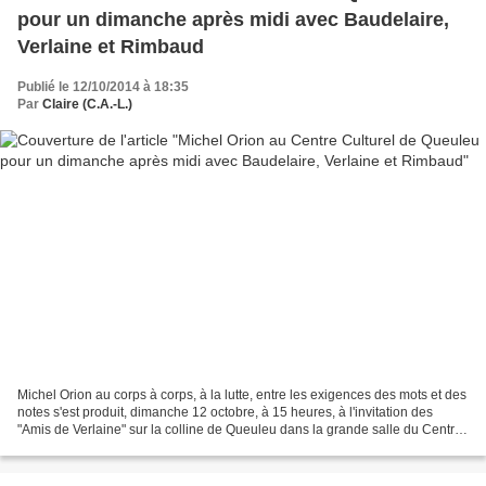
pour un dimanche après midi avec Baudelaire,
Verlaine et Rimbaud
Publié le 12/10/2014 à 18:35
Par
Claire (C.A.-L.)
Michel Orion au corps à corps, à la lutte, entre les exigences des mots et des
notes s'est produit, dimanche 12 octobre, à 15 heures, à l'invitation des
"Amis de Verlaine" sur la colline de Queuleu dans la grande salle du Centre
Culturel Rencontre avec...