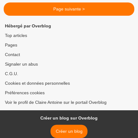
Page suivante >
Hébergé par Overblog
Top articles
Pages
Contact
Signaler un abus
C.G.U.
Cookies et données personnelles
Préférences cookies
Voir le profil de Claire Antoine sur le portail Overblog
Créer un blog sur Overblog
Créer un blog