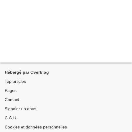
Hébergé par Overblog
Top articles
Pages
Contact
Signaler un abus
C.G.U.
Cookies et données personnelles