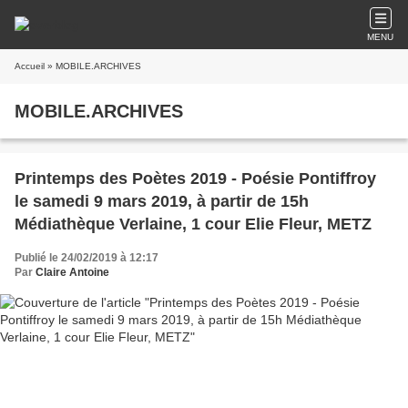
MENU
Accueil
» MOBILE.ARCHIVES
MOBILE.ARCHIVES
Printemps des Poètes 2019 - Poésie Pontiffroy
le samedi 9 mars 2019, à partir de 15h
Médiathèque Verlaine, 1 cour Elie Fleur, METZ
Publié le 24/02/2019 à 12:17
Par
Claire Antoine