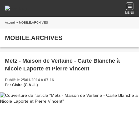
MENU
Accueil
» MOBILE.ARCHIVES
MOBILE.ARCHIVES
Metz - Maison de Verlaine - Carte Blanche à
Nicole Laporte et Pierre Vincent
Publié le 25/01/2014 à 07:16
Par
Claire (C.A.-L.)