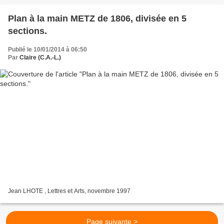
Plan à la main METZ de 1806, divisée en 5
sections.
Publié le 10/01/2014 à 06:50
Par
Claire (C.A.-L.)
Jean LHOTE , Lettres et Arts, novembre 1997
Page suivante >