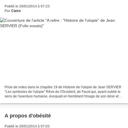
Publié le 20/01/2014 à 07:23
Par
Claire
Prise de notes dans le chapitre 19 de Histoire de l'utopie de Jean SERVIER
"Les symboles de l'utopie" Rêve de l'Occident, de Faust qui, ayant oublié le
sens de l'aventure humaine, évoquait en tremblant l'image de son désir et
souhaitait en même temps...
A propos d'obésité
Publié le 20/01/2014 à 07:03