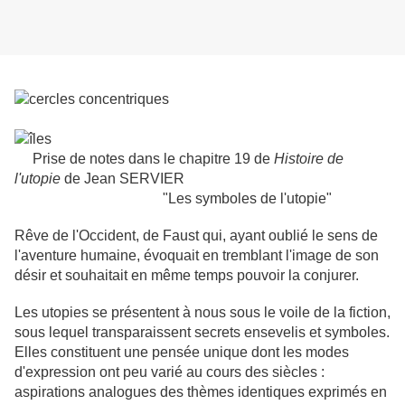
Prise de notes dans le chapitre 19 de
Histoire de
l'utopie
de Jean SERVIER
"Les symboles de l'utopie"
Rêve de l'Occident, de Faust qui, ayant oublié le sens de
l'aventure humaine, évoquait en tremblant l'image de son
désir et souhaitait en même temps pouvoir la conjurer.
Les utopies se présentent à nous sous le voile de la fiction,
sous lequel transparaissent secrets ensevelis et symboles.
Elles constituent une pensée unique dont les modes
d'expression ont peu varié au cours des siècles :
aspirations analogues des thèmes identiques exprimés en