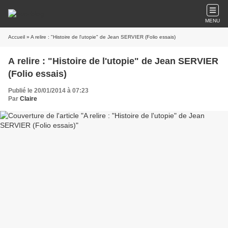
MENU
Accueil
» A relire : "Histoire de l'utopie" de Jean SERVIER (Folio essais)
A relire : "Histoire de l'utopie" de Jean SERVIER
(Folio essais)
Publié le 20/01/2014 à 07:23
Par
Claire