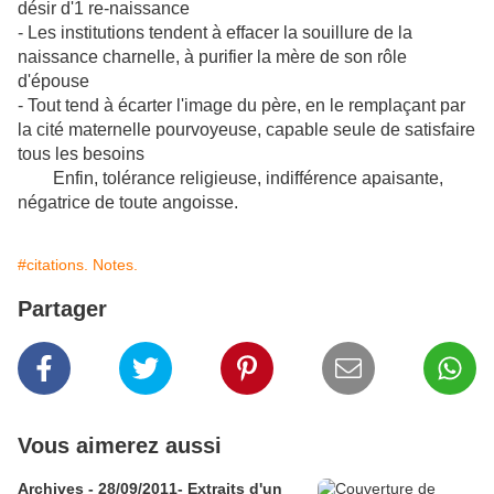
désir d'1 re-naissance
- Les institutions tendent à effacer la souillure de la
naissance charnelle, à purifier la mère de son rôle
d'épouse
- Tout tend à écarter l'image du père, en le remplaçant par
la cité maternelle pourvoyeuse, capable seule de satisfaire
tous les besoins
Enfin, tolérance religieuse, indifférence apaisante,
négatrice de toute angoisse.
#citations. Notes.
Partager
Vous aimerez aussi
Archives - 28/09/2011- Extraits d'un