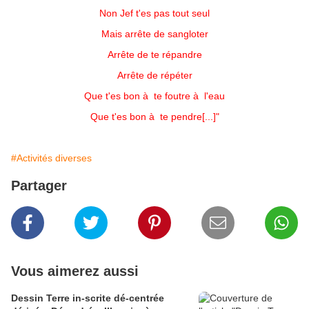
Non Jef t'es pas tout seul
Mais arrête de sangloter
Arrête de te répandre
Arrête de répéter
Que t'es bon à te foutre à l'eau
Que t'es bon à te pendre[...]"
#Activités diverses
Partager
Vous aimerez aussi
Dessin Terre in-scrite dé-centrée