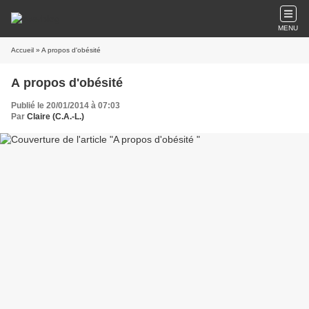
MENU
Accueil
» A propos d'obésité
A propos d'obésité
Publié le 20/01/2014 à 07:03
Par
Claire (C.A.-L.)