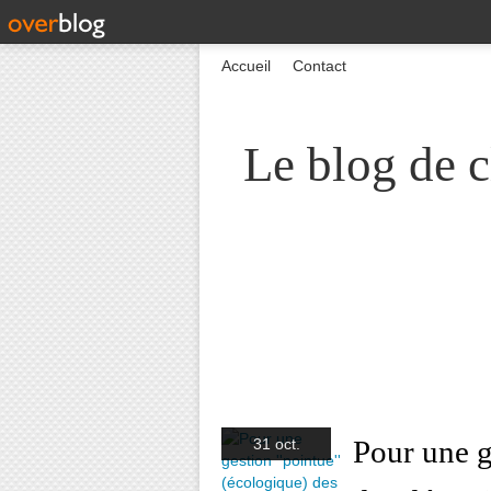
Accueil
Contact
Le blog de c
Pour une g
31 oct.