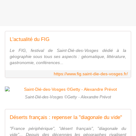
L'actualité du FIG
Le FIG, festival de Saint-Dié-des-Vosges dédié à la
géographie sous tous ses aspects : géomatique, littérature,
gastronomie, conférences...
https://www.fig.saint-die-des-vosges.fr/
Saint-Dié-des-Vosges ©Getty - Alexandre Prévot
Déserts français : repenser la "diagonale du vide"
"France périphérique", "désert français", "diagonale du
vide"... Depuis des décennies les géographes rivalisent