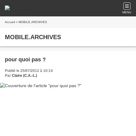
MENU
Accueil
» MOBILE.ARCHIVES
MOBILE.ARCHIVES
pour quoi pas ?
Publié le 25/07/2012 à 10:14
Par
Claire (C.A.-L.)