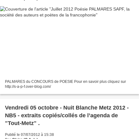
PALMARES du CONCOURS de POESIE Pour en savoir plus cliquez sur
http://s-a-p-f.over-blog.com/
Vendredi 05 octobre - Nuit Blanche Metz 2012 -
NB5 - extraits copiés/collés de l’agenda de
"Tout-Metz" .
Publié le 07/07/2012 à 15:38