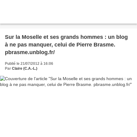
Sur la Moselle et ses grands hommes : un blog
à ne pas manquer, celui de Pierre Brasme.
pbrasme.unblog.fr/
Publié le 21/07/2012 à 16:06
Par
Claire (C.A.-L.)