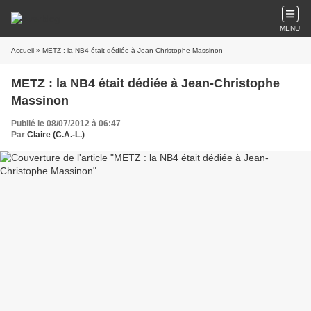
MENU
Accueil
» METZ : la NB4 était dédiée à Jean-Christophe Massinon
METZ : la NB4 était dédiée à Jean-Christophe
Massinon
Publié le 08/07/2012 à 06:47
Par
Claire (C.A.-L.)