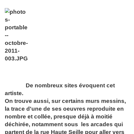
De nombreux sites évoquent cet
artiste.
On trouve aussi, sur certains murs messins,
la trace d'une de ses oeuvres reproduite en
nombre et collée, presque déjà à moitié
déchirée, notamment sous les arcades qui
partent de la rue Haute Seille pour aller vers