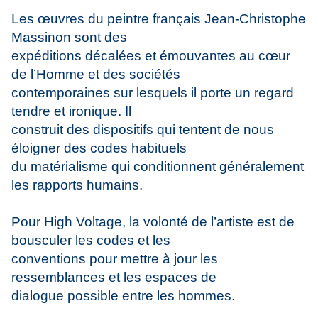
Les œuvres du peintre français Jean-Christophe
Massinon sont des
expéditions décalées et émouvantes au cœur
de l’Homme et des sociétés
contemporaines sur lesquels il porte un regard
tendre et ironique. Il
construit des dispositifs qui tentent de nous
éloigner des codes habituels
du matérialisme qui conditionnent généralement
les rapports humains.
Pour High Voltage, la volonté de l’artiste est de
bousculer les codes et les
conventions pour mettre à jour les
ressemblances et les espaces de
dialogue possible entre les hommes.