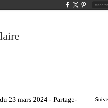
laire
du 23 mars 2024 - Partage-
Suiv