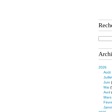
Rech
Arch
2026
Août
Juille
Juin
(
Mai
(
Avril
Mars
Févri
Janvi