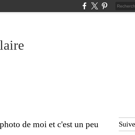
laire
photo de moi et c'est un peu
Suiv