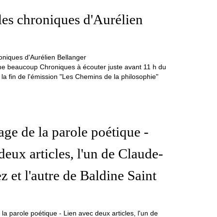
les chroniques d'Aurélien
me beaucoup Chroniques à écouter juste avant 11 h du
 la fin de l'émission "Les Chemins de la philosophie"
age de la parole poétique -
deux articles, l'un de Claude-
z et l'autre de Baldine Saint