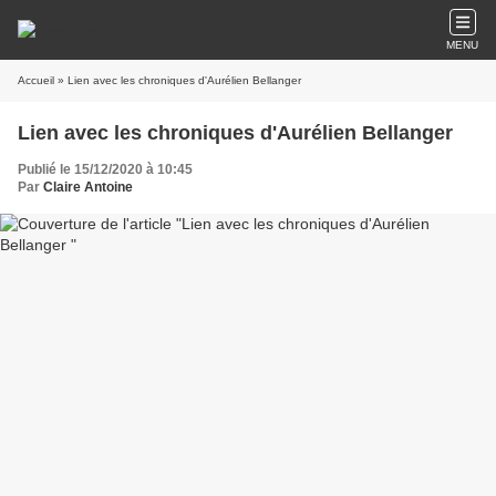
MENU
Accueil
» Lien avec les chroniques d'Aurélien Bellanger
Lien avec les chroniques d'Aurélien Bellanger
Publié le 15/12/2020 à 10:45
Par
Claire Antoine