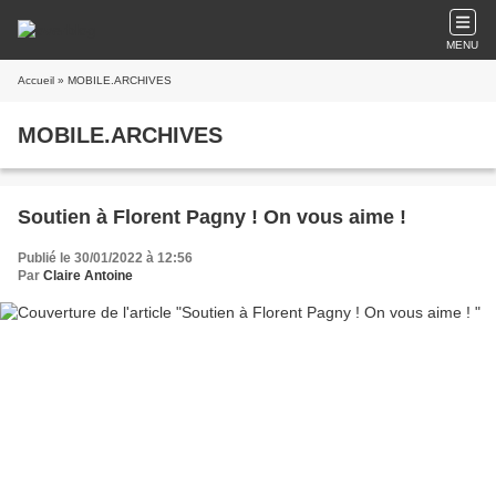
MENU
Accueil
» MOBILE.ARCHIVES
MOBILE.ARCHIVES
Soutien à Florent Pagny ! On vous aime !
Publié le 30/01/2022 à 12:56
Par
Claire Antoine