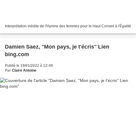
Interprétation inédite de l'Hymne des femmes pour le Haut Conseil à l'Égalité
Damien Saez, ''Mon pays, je t'écris'' Lien
bing.com
Publié le 19/01/2022 à 12:49
Par
Claire Antoine