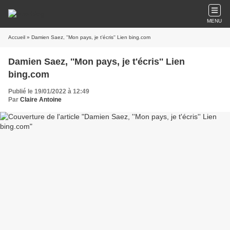
MENU
Accueil
» Damien Saez, ''Mon pays, je t'écris'' Lien bing.com
Damien Saez, ''Mon pays, je t'écris'' Lien
bing.com
Publié le 19/01/2022 à 12:49
Par
Claire Antoine