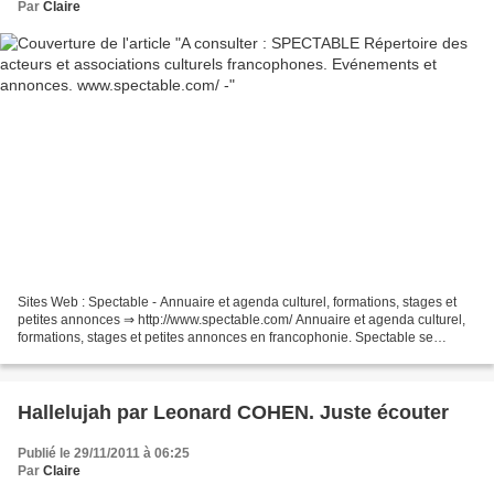
Par
Claire
Sites Web : Spectable - Annuaire et agenda culturel, formations, stages et
petites annonces ⇒ http://www.spectable.com/ Annuaire et agenda culturel,
formations, stages et petites annonces en francophonie. Spectable se
propose d’être un carrefour des dynamiques...
Hallelujah par Leonard COHEN. Juste écouter
Publié le 29/11/2011 à 06:25
Par
Claire