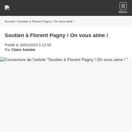
MENU
Accueil
» Soutien à Florent Pagny ! On vous aime !
Soutien à Florent Pagny ! On vous aime !
Publié le 30/01/2022 à 12:56
Par
Claire Antoine