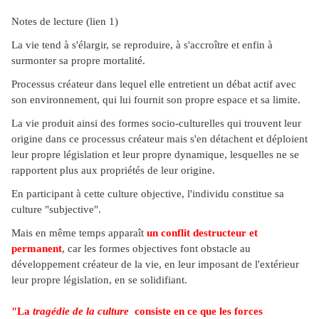
Notes de lecture (lien 1)
La vie tend à s'élargir, se reproduire, à s'accroître et enfin à
surmonter sa propre mortalité.
Processus créateur dans lequel elle entretient un débat actif avec
son environnement, qui lui fournit son propre espace et sa limite.
La vie produit ainsi des formes socio-culturelles qui trouvent leur
origine dans ce processus créateur mais s'en détachent et déploient
leur propre législation et leur propre dynamique, lesquelles ne se
rapportent plus aux propriétés de leur origine.
En participant à cette culture objective, l'individu constitue sa
culture "subjective".
Mais en même temps apparaît
un conflit destructeur et
permanent
,
car les formes objectives font obstacle au
développement créateur de la vie,
en leur imposant de l'extérieur
leur propre législation, en se solidifiant.
"La
tragédie de la culture
consiste en ce que les forces