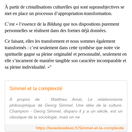
À partir de cristallisations culturelles qui sont suprasubjectives se
met en place un processus d’appropriation-transformation.
C’est « l’essence de la
Bildung
que nos dispositions purement
personnelles se réalisent dans des formes déjà données.
Ce faisant, elles les transforment et nous sommes également
transformés : c’est seulement dans cette synthèse que notre vie
spirituelle gagne sa pleine originalité et personnalité, seulement en
elle s’incarnent de manière tangible son caractère incomparable et
sa pleine individualité. »''
Simmel et la complexité
À propos de : Matthieu Amat, Le relationnisme
philosophique de Georg Simmel. Une idée de la culture,
Champion - Georg Simmel, disparu il y a un siècle, est un
classique de la sociologie, mais on ne
https://laviedesidees.fr/Simmel-et-la-complexite