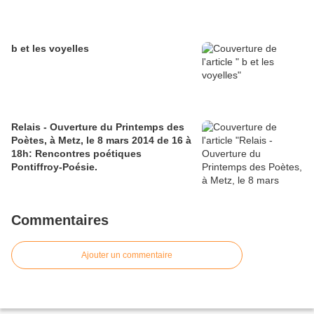
b et les voyelles
Relais - Ouverture du Printemps des
Poètes, à Metz, le 8 mars 2014 de 16 à
18h: Rencontres poétiques
Pontiffroy-Poésie.
Commentaires
Ajouter un commentaire