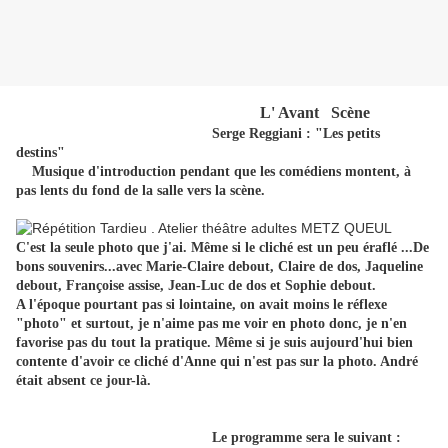
L' Avant Scène
Serge Reggiani : "Les petits
destins"
Musique d'introduction pendant que les comédiens montent, à
pas lents du fond de la salle vers la scène.
C'est la seule photo que j'ai. Même si le cliché est un peu éraflé ...De
bons souvenirs...avec Marie-Claire debout, Claire de dos, Jaqueline
debout, Françoise assise, Jean-Luc de dos et Sophie debout.
A l'époque pourtant pas si lointaine, on avait moins le réflexe
"photo" et surtout, je n'aime pas me voir en photo donc, je n'en
favorise pas du tout la pratique. Même si je suis aujourd'hui bien
contente d'avoir ce cliché d'Anne qui n'est pas sur la photo. André
était absent ce jour-là.
Le programme sera le suivant :