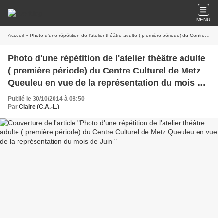
MENU
Accueil
» Photo d'une répétition de l'atelier théâtre adulte ( première période) du Centre Culturel de Metz Queuleu en vue de la représentation du mois de Juin
Photo d'une répétition de l'atelier théâtre adulte
( première période) du Centre Culturel de Metz
Queuleu en vue de la représentation du mois de
Juin
Publié le 30/10/2014 à 08:50
Par
Claire (C.A.-L.)