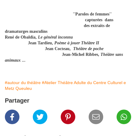
''Paroles de femmes''
capturées dans
des extraits de
dramaturges masculins
René de Obaldia,
Le général inconnu
Jean Tardieu,
Poème à jouer Théâtre II
Jean Cocteau,
Théâtre de poche
Jean-Michel Ribbes,
Théâtre sans
animaux
...
#autour du théâtre
#Atelier Théâtre Adulte du Centre Culturel e
Metz Queuleu
Partager