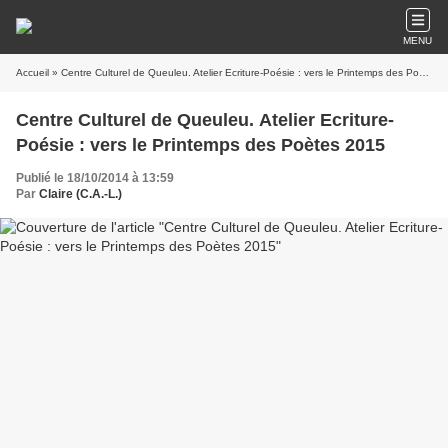
MENU
Accueil
» Centre Culturel de Queuleu. Atelier Ecriture-Poésie : vers le Printemps des Poètes 2015
Centre Culturel de Queuleu. Atelier Ecriture-
Poésie : vers le Printemps des Poètes 2015
Publié le 18/10/2014 à 13:59
Par
Claire (C.A.-L.)