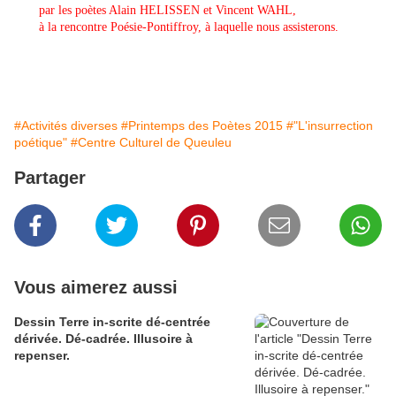
par les poètes Alain HELISSEN et Vincent WAHL,
à la rencontre Poésie-Pontiffroy, à laquelle nous assisterons.
#Activités diverses
#Printemps des Poètes 2015
#"L'insurrection
poétique"
#Centre Culturel de Queuleu
Partager
Vous aimerez aussi
Dessin Terre in-scrite dé-centrée
dérivée. Dé-cadrée. Illusoire à
repenser.