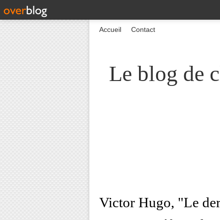
Accueil
Contact
Le blog de c
Victor Hugo, "Le der