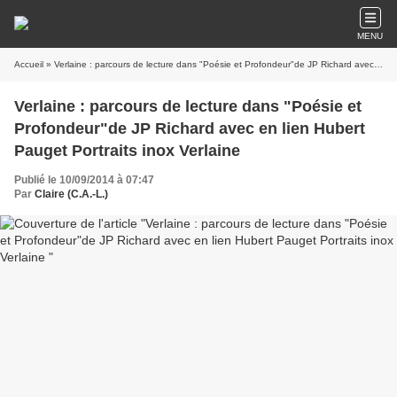
MENU
Accueil
» Verlaine : parcours de lecture dans "Poésie et Profondeur"de JP Richard avec en lien Hubert Pauget Portraits inox Verlaine
Verlaine : parcours de lecture dans "Poésie et
Profondeur"de JP Richard avec en lien Hubert
Pauget Portraits inox Verlaine
Publié le 10/09/2014 à 07:47
Par
Claire (C.A.-L.)