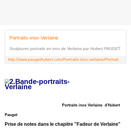
Portraits-inox-Verlaine
Sculptures portraits en inox de Verlaine par Hubert PAUGET
http://www.paugethubert.com/Portraits-inox-verlaine/Portraits-verlaine.html
Portraits inox Verlaine d'Hubert
Pauget
Prise de notes dans le chapitre "Fadeur de Verlaine"