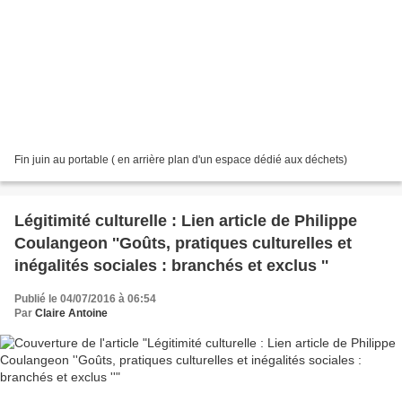
Fin juin au portable ( en arrière plan d'un espace dédié aux déchets)
Légitimité culturelle : Lien article de Philippe
Coulangeon ''Goûts, pratiques culturelles et
inégalités sociales : branchés et exclus ''
Publié le 04/07/2016 à 06:54
Par
Claire Antoine