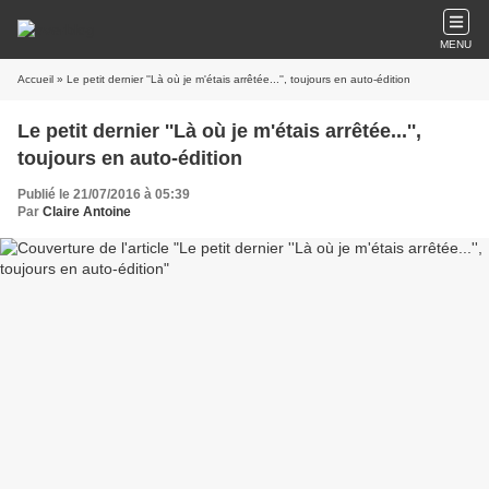
MENU
Accueil
» Le petit dernier ''Là où je m'étais arrêtée...'', toujours en auto-édition
Le petit dernier ''Là où je m'étais arrêtée...'',
toujours en auto-édition
Publié le 21/07/2016 à 05:39
Par
Claire Antoine