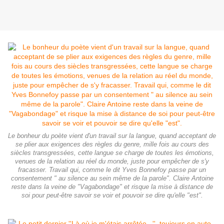
Le bonheur du poète vient d'un travail sur la langue, quand acceptant de
se plier aux exigences des règles du genre, mille fois au cours des
siècles transgressées, cette langue se charge de toutes les émotions,
venues de la relation au réel du monde, juste pour empêcher de s'y
fracasser. Travail qui, comme le dit Yves Bonnefoy passe par un
consentement " au silence au sein même de la parole". Claire Antoine
reste dans la veine de "Vagabondage" et risque la mise à distance de
soi pour peut-être savoir se voir et pouvoir se dire qu'elle "est".