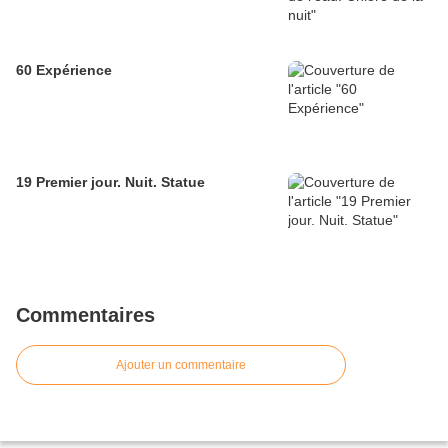
60 Expérience
19 Premier jour. Nuit. Statue
Commentaires
Ajouter un commentaire