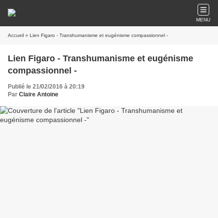
MENU
Accueil
» Lien Figaro - Transhumanisme et eugénisme compassionnel -
Lien Figaro - Transhumanisme et eugénisme
compassionnel -
Publié le 21/02/2016 à 20:19
Par
Claire Antoine