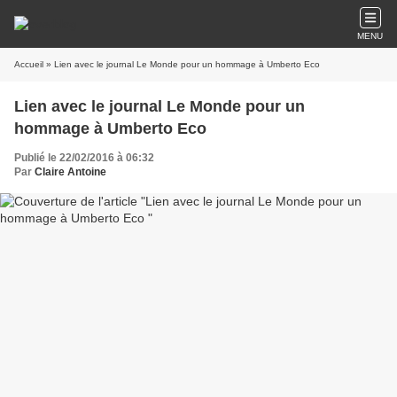
MENU
Accueil
» Lien avec le journal Le Monde pour un hommage à Umberto Eco
Lien avec le journal Le Monde pour un
hommage à Umberto Eco
Publié le 22/02/2016 à 06:32
Par
Claire Antoine