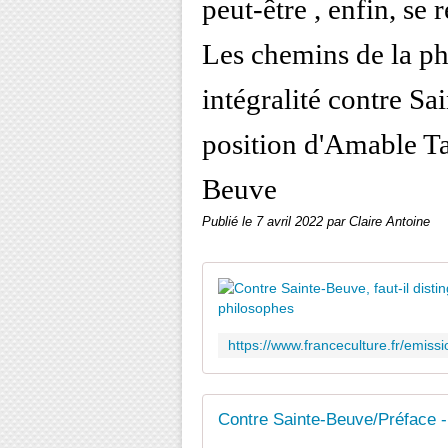
peut-être , enfin, se 
Les chemins de la ph
intégralité contre S
position d'Amable Ta
Beuve
Publié le
7 avril 2022
par Claire Antoine
Contre Sainte-Beuve/Préface 