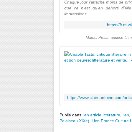
Chaque jour j'attache moins de prix
que ce n'est qu'en dehors d'elle
impressions ...
https://fr.m
Marcel Proust oppose ''intell
Publié dans
lien article littérature
,
lien
,
Palaiseau XIXe)
,
Lien France Culture 