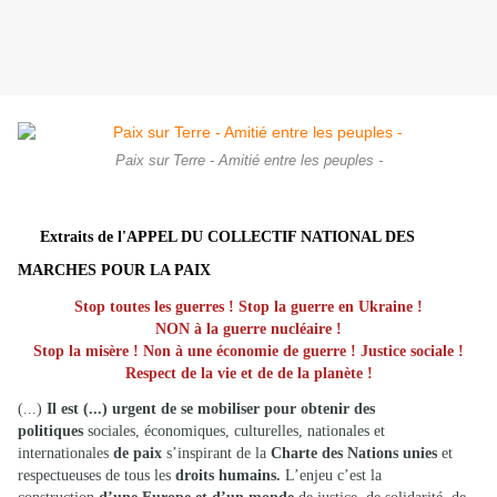
Paix sur Terre - Amitié entre les peuples -
Extraits de l'APPEL DU COLLECTIF NATIONAL DES
MARCHES POUR LA PAIX
Stop toutes les guerres ! Stop la guerre en Ukraine !
NON à la guerre nucléaire !
Stop la misère ! Non à une économie de guerre ! Justice sociale !
Respect de la vie et de de la planète !
(...)
Il est (...) urgent de se mobiliser pour obtenir des
politiques
sociales, économiques, culturelles, nationales et
internationales
de paix
s’inspirant de la
Charte des Nations unies
et
respectueuses de tous les
droits humains.
L’enjeu c’est la