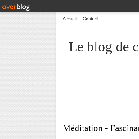
Accueil
Contact
Le blog de c
Méditation - Fascina