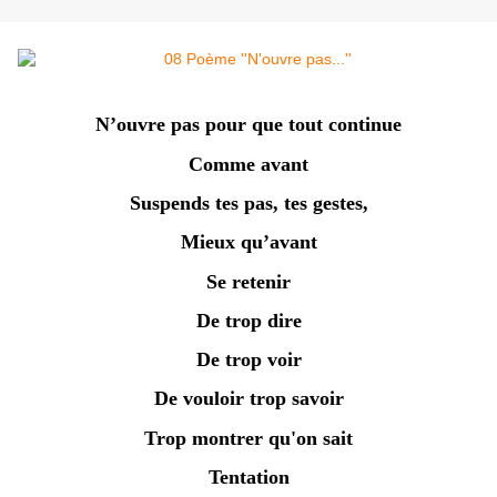
N’ouvre pas pour que tout continue
Comme avant
Suspends tes pas, tes gestes,
Mieux qu’avant
Se retenir
De trop dire
De trop voir
De vouloir trop savoir
Trop montrer qu'on sait
Tentation