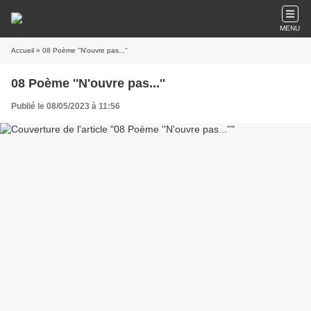
MENU
Accueil
» 08 Poème ''N'ouvre pas...''
08 Poème ''N'ouvre pas...''
Publié le 08/05/2023 à 11:56