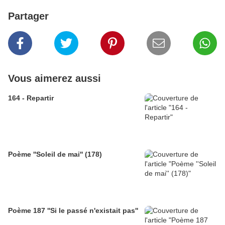
Partager
Vous aimerez aussi
164 - Repartir
Poème ''Soleil de mai'' (178)
Poème 187 ''Si le passé n'existait pas''