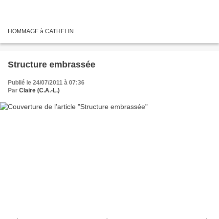
HOMMAGE à CATHELIN
Structure embrassée
Publié le 24/07/2011 à 07:36
Par
Claire (C.A.-L.)