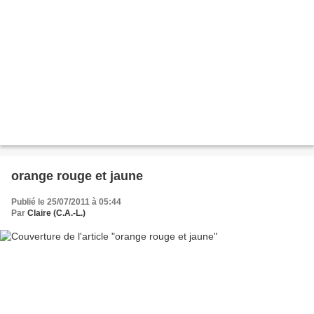
orange rouge et jaune
Publié le 25/07/2011 à 05:44
Par
Claire (C.A.-L.)