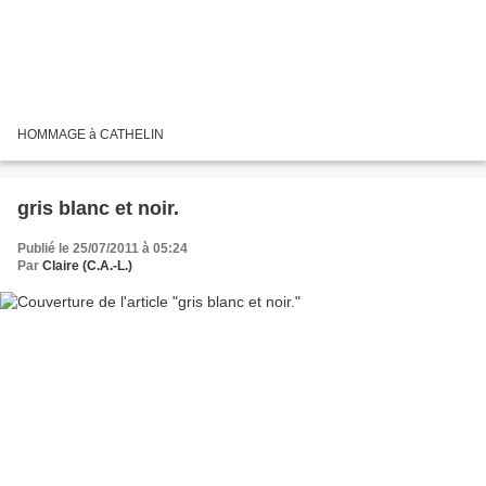
HOMMAGE à CATHELIN
gris blanc et noir.
Publié le 25/07/2011 à 05:24
Par
Claire (C.A.-L.)