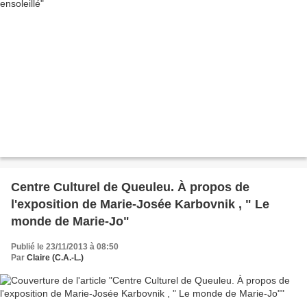
Centre Culturel de Queuleu. À propos de
l'exposition de Marie-Josée Karbovnik , " Le
monde de Marie-Jo"
Publié le 23/11/2013 à 08:50
Par
Claire (C.A.-L.)