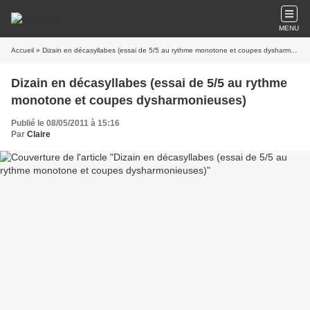
MENU
Accueil
» Dizain en décasyllabes (essai de 5/5 au rythme monotone et coupes dysharmonieuses)
Dizain en décasyllabes (essai de 5/5 au rythme
monotone et coupes dysharmonieuses)
Publié le 08/05/2011 à 15:16
Par
Claire