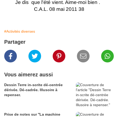
Je dis que l'été vient. Aime-moi bien .
C.A.L. 08 mai 2011 38
#Activités diverses
Partager
Vous aimerez aussi
Dessin Terre in-scrite dé-centrée
dérivée. Dé-cadrée. Illusoire à
repenser.
Prise de notes sur ''La machine