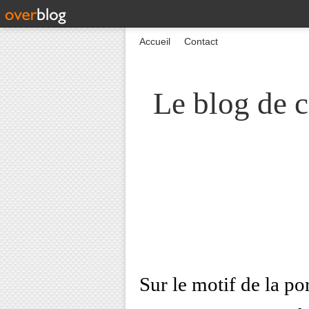
Accueil
Contact
Le blog de c
Sur le motif de la po