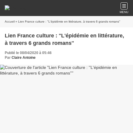
MENU
Accueil
» Lien France culture : ''L'épidémie en littérature, à travers 6 grands romans''
Lien France culture : ''L'épidémie en littérature,
à travers 6 grands romans''
Publié le 08/04/2020 à 05:46
Par
Claire Antoine