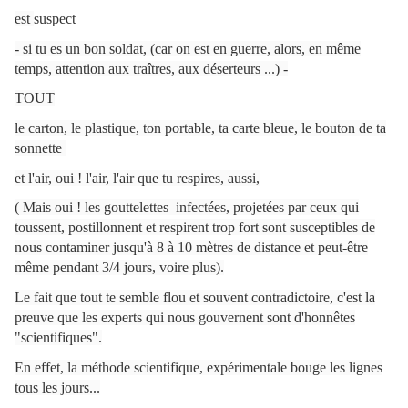
est
suspect
- si tu es un bon soldat, (car on est en guerre, alors, en même
temps, attention aux traîtres, aux déserteurs ...) -
TOUT
le carton, le plastique, ton portable, ta carte bleue, le bouton de ta
sonnette
et l'air, oui ! l'air, l'air que tu respires, aussi,
( Mais oui ! les gouttelettes infectées, projetées par ceux qui
toussent, postillonnent et respirent trop fort sont susceptibles de
nous contaminer jusqu'à 8 à 10 mètres de distance et peut-être
même pendant 3/4 jours, voire plus).
Le fait que tout te semble flou et souvent contradictoire, c'est la
preuve que les experts qui nous gouvernent sont d'honnêtes
"scientifiques".
En effet, la méthode scientifique, expérimentale bouge les lignes
tous les jours...