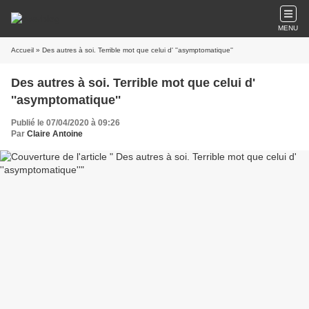
MENU
Accueil
» Des autres à soi. Terrible mot que celui d' ''asymptomatique''
Des autres à soi. Terrible mot que celui d'
''asymptomatique''
Publié le 07/04/2020 à 09:26
Par
Claire Antoine