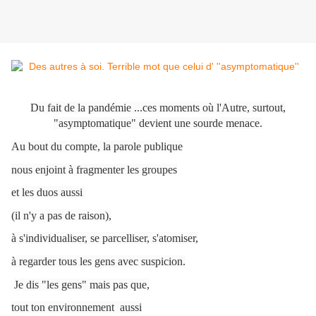
Du fait de la pandémie ...ces moments où l'Autre, surtout,
"asymptomatique" devient une sourde menace.
Au bout du compte, la parole publique
nous enjoint à fragmenter les groupes
et les duos aussi
(il n'y a pas de raison),
à s'individualiser, se parcelliser, s'atomiser,
à regarder tous les gens avec suspicion.
Je dis "les gens" mais pas que,
tout ton environnement aussi