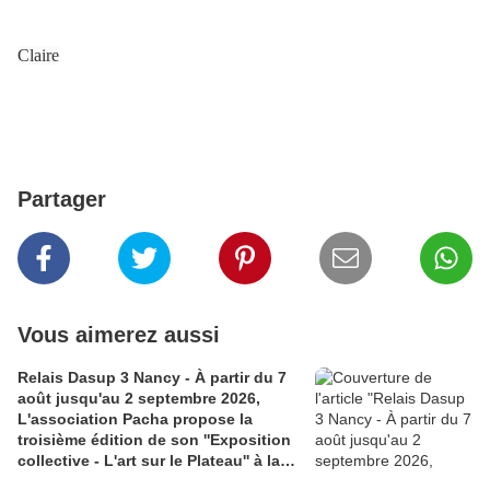
Claire
Partager
Vous aimerez aussi
Relais Dasup 3 Nancy - À partir du 7
août jusqu'au 2 septembre 2026,
L'association Pacha propose la
troisième édition de son ''Exposition
collective - L'art sur le Plateau'' à la
Médiathèque Haut-du-Lièvre, 325