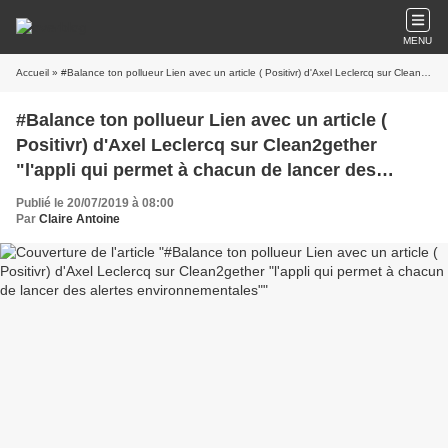
MENU
Accueil
» #Balance ton pollueur Lien avec un article ( Positivr) d'Axel Leclercq sur Clean2gether "l'appli qui permet à chacun de lancer des alertes environnementales"
#Balance ton pollueur Lien avec un article (
Positivr) d'Axel Leclercq sur Clean2gether
"l'appli qui permet à chacun de lancer des
alertes environnementales"
Publié le 20/07/2019 à 08:00
Par
Claire Antoine