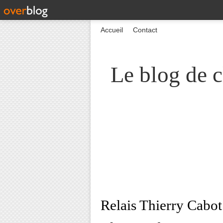
Accueil
Contact
Le blog de c
Relais Thierry Cabot 