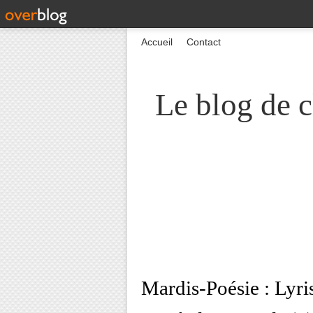
Accueil
Contact
Le blog de c
Mardis-Poésie : Lyris