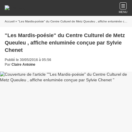
MENU
Accueil
» "Les Mardis-poésie" du Centre Culturel de Metz Queuleu , affiche enluminée conçue par Sylvie Chenet
"Les Mardis-poésie" du Centre Culturel de Metz
Queuleu , affiche enluminée conçue par Sylvie
Chenet
Publié le 30/05/2016 à 05:56
Par
Claire Antoine