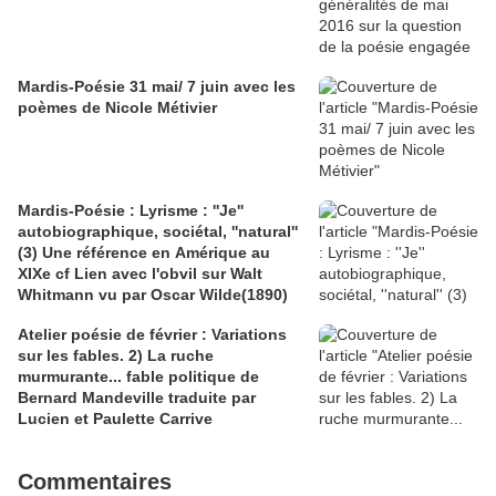
Mardis-Poésie 31 mai/ 7 juin avec les
poèmes de Nicole Métivier
Mardis-Poésie : Lyrisme : ''Je''
autobiographique, sociétal, ''natural''
(3) Une référence en Amérique au
XIXe cf Lien avec l'obvil sur Walt
Whitmann vu par Oscar Wilde(1890)
Atelier poésie de février : Variations
sur les fables. 2) La ruche
murmurante... fable politique de
Bernard Mandeville traduite par
Lucien et Paulette Carrive
Commentaires