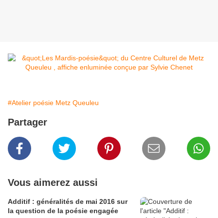
#Atelier poésie Metz Queuleu
Partager
Vous aimerez aussi
Additif : généralités de mai 2016 sur
la question de la poésie engagée