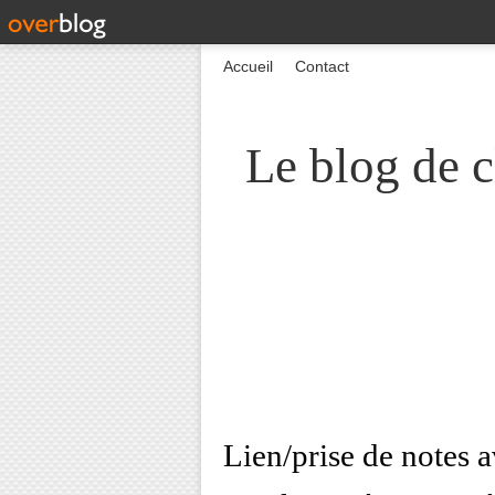
Accueil
Contact
Le blog de c
Lien/prise de notes a