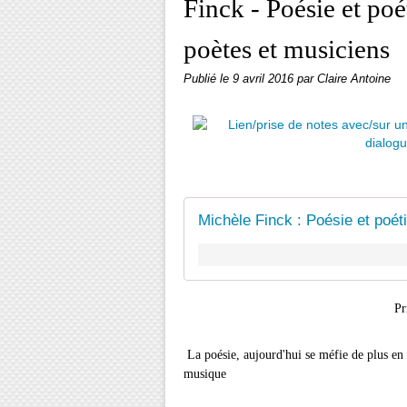
Finck - Poésie et poé
poètes et musiciens
Publié le
9 avril 2016
par Claire Antoine
Prise de n
La poésie, aujourd'hui se méfie de plus en 
musique