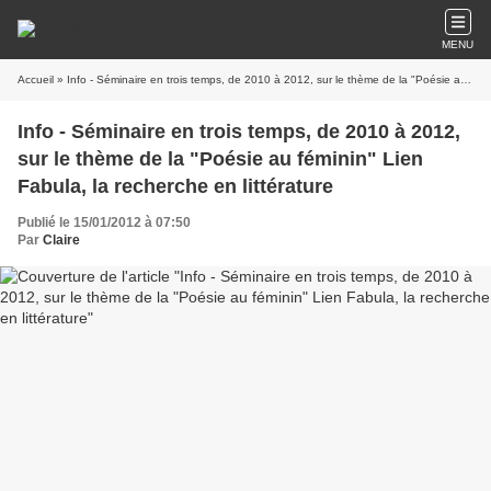
MENU
Accueil
» Info - Séminaire en trois temps, de 2010 à 2012, sur le thème de la "Poésie au féminin" Lien Fabula, la recherche en littérature
Info - Séminaire en trois temps, de 2010 à 2012,
sur le thème de la "Poésie au féminin" Lien
Fabula, la recherche en littérature
Publié le 15/01/2012 à 07:50
Par
Claire