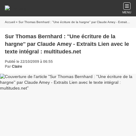
MENU
Accueil
» Sur Thomas Bernhard : ''Une écriture de la hargne'' par Claude Amey - Extraits Lien avec le texte intégral : multitudes.net
Sur Thomas Bernhard : ''Une écriture de la
hargne'' par Claude Amey - Extraits Lien avec le
texte intégral : multitudes.net
Publié le 22/10/2009 à 06:55
Par
Claire