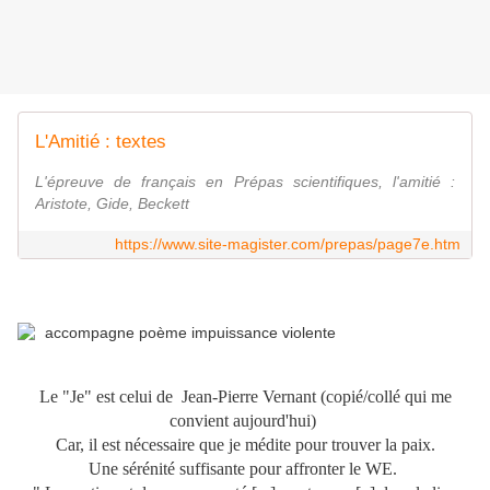
L'Amitié : textes
L'épreuve de français en Prépas scientifiques, l'amitié :
Aristote, Gide, Beckett
https://www.site-magister.com/prepas/page7e.htm
Le "Je" est celui de Jean-Pierre Vernant (copié/collé qui me
convient aujourd'hui)
Car,
il est nécessaire que je médite pour trouver la paix.
Une sérénité suffisante pour affronter le WE.