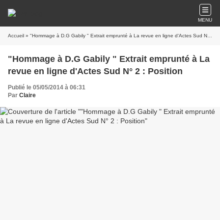
MENU
Accueil
» "Hommage à D.G Gabily " Extrait emprunté à La revue en ligne d'Actes Sud N° 2 : Position
"Hommage à D.G Gabily " Extrait emprunté à La
revue en ligne d'Actes Sud N° 2 : Position
Publié le 05/05/2014 à 06:31
Par
Claire